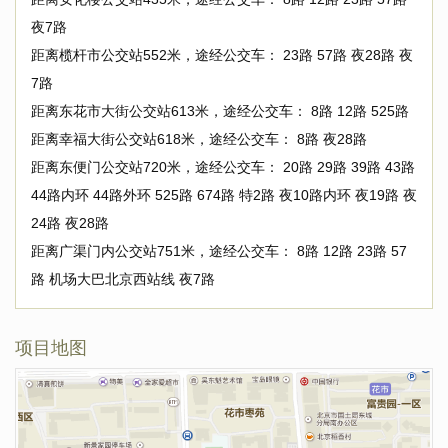
夜7路
距离榄杆市公交站552米，途经公交车： 23路 57路 夜28路 夜
7路
距离东花市大街公交站613米，途经公交车： 8路 12路 525路
距离幸福大街公交站618米，途经公交车： 8路 夜28路
距离东便门公交站720米，途经公交车： 20路 29路 39路 43路
44路内环 44路外环 525路 674路 特2路 夜10路内环 夜19路 夜
24路 夜28路
距离广渠门内公交站751米，途经公交车： 8路 12路 23路 57
路 机场大巴北京西站线 夜7路
项目地图