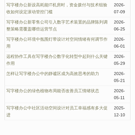
写字楼办公新设高耗能IT机房时，资金拨付与技术组验
2026-
收如何设定滚动管控门槛
07-09
写字楼办公新零售公司引入数字艺术装置的品牌陈列调
2026-
整策略需覆盖哪些运营节点
06-25
写字楼办公环境中氛围灯带设计对空间情绪有何调节作
2026-
用
06-01
远程协作工具在写字楼办公数字化转型中起到什么关键
2026-
作用
05-29
怎样让写字楼办公中的静谧区成为高效思考的助力
2026-
05-21
写字楼办公的绿色植物布局能否改善员工情绪状态
2026-
05-11
写字楼办公中社区活动空间设计对员工幸福感有多大促
2025-
进
12-10