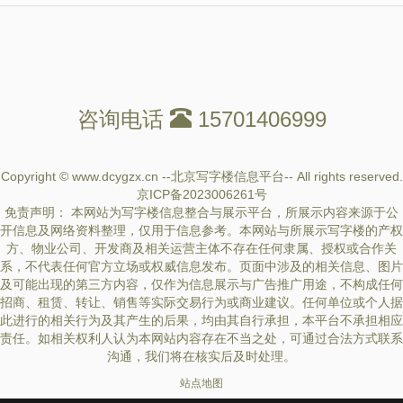
咨询电话
15701406999
Copyright © www.dcygzx.cn --北京写字楼信息平台-- All rights reserved.
京ICP备2023006261号
免责声明： 本网站为写字楼信息整合与展示平台，所展示内容来源于公
开信息及网络资料整理，仅用于信息参考。本网站与所展示写字楼的产权
方、物业公司、开发商及相关运营主体不存在任何隶属、授权或合作关
系，不代表任何官方立场或权威信息发布。页面中涉及的相关信息、图片
及可能出现的第三方内容，仅作为信息展示与广告推广用途，不构成任何
招商、租赁、转让、销售等实际交易行为或商业建议。任何单位或个人据
此进行的相关行为及其产生的后果，均由其自行承担，本平台不承担相应
责任。如相关权利人认为本网站内容存在不当之处，可通过合法方式联系
沟通，我们将在核实后及时处理。
站点地图