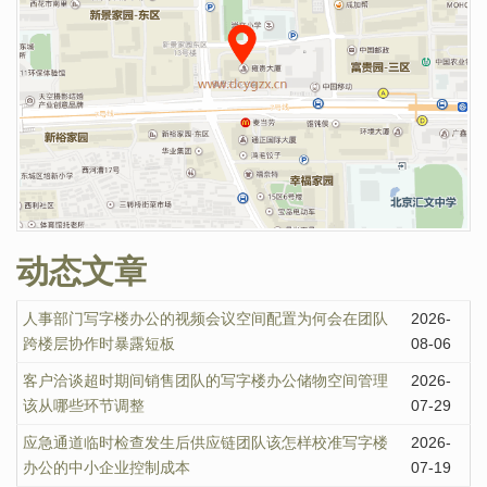
动态文章
人事部门写字楼办公的视频会议空间配置为何会在团队
2026-
跨楼层协作时暴露短板
08-06
客户洽谈超时期间销售团队的写字楼办公储物空间管理
2026-
该从哪些环节调整
07-29
应急通道临时检查发生后供应链团队该怎样校准写字楼
2026-
办公的中小企业控制成本
07-19