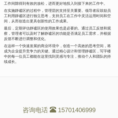
工作间隙得到有效的放松，进而更好地投入到接下来的工作中。
在实施静谧区的过程中，管理层的支持至关重要。领导者应鼓励员
工利用静谧区进行独立思考，支持员工在工作中灵活运用时间和空
间，从而创造出更具创新性的工作成果。
最后，定期评估静谧区的使用效果也是必要的。通过员工反馈和观
察，管理者可以及时了解静谧区的功能是否满足员工需求，并根据
反馈不断进行调整和优化。
在这样一个快速发展的商业环境中，创造一个高效的思考空间，将
成为企业提升竞争力的关键。通过精心设计和管理静谧区，写字楼
中的每一位员工都能在这里找到灵感与专注，推动个人和团队的持
续成长。
咨询电话
15701406999